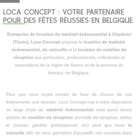
LOCA CONCEPT : VOTRE PARTENAIRE
POUR DES FÊTES RÉUSSIES EN BELGIQUE
Entreprise de location de matériel événementiel à Charleroi
(Thuin), Loca Concept
propose la
location de matériel
événementiel, de vaisselle
et la
location de mobilier de
réception
aux particuliers, professionnels, collectivités et
associations de la région de Namur et de la province du
Hainaut, en Belgique.
Pour que vous soyez certain de faire de chacun de vos
événements une réussite, Loca Concept met à votre disposition
un large choix de
matériel événementiel
mais aussi divers
articles de
mobilier de réception
(tonnelle de réception, tables
et chaises, gaufrier professionnel, etc) ainsi que toute
la
vaisselle
afin de vous permettre d'accueillir vos convives dans