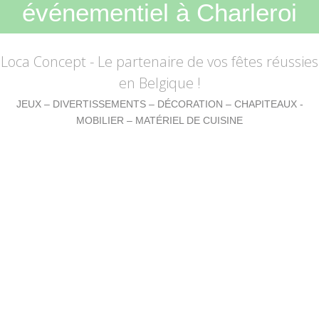
événementiel à Charleroi
Loca Concept
- Le partenaire de vos fêtes réussies
en Belgique !
JEUX – DIVERTISSEMENTS – DÉCORATION – CHAPITEAUX -
MOBILIER – MATÉRIEL DE CUISINE