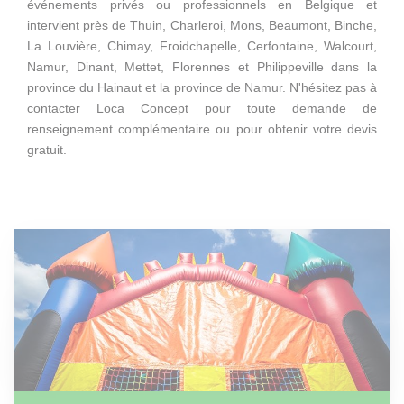
événements privés ou professionnels en Belgique et
intervient près de Thuin, Charleroi, Mons, Beaumont, Binche,
La Louvière, Chimay, Froidchapelle, Cerfontaine, Walcourt,
Namur, Dinant, Mettet, Florennes et Philippeville dans la
province du Hainaut et la province de Namur. N'hésitez pas à
contacter Loca Concept pour toute demande de
renseignement complémentaire ou pour obtenir votre devis
gratuit.