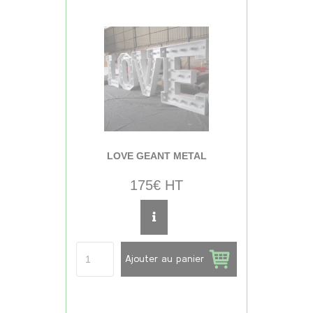
LOVE GEANT METAL
175€ HT
Ajouter au panier