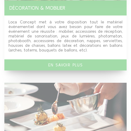
DÉCORATION & MOBILIER
Loca Concept met à votre disposition tout le matériel
événementiel dont vous avez besoin pour faire de votre
événement une réussite : mobilier, accessoires de réception,
matériel de sonorisation, jeux de lumières, photomaton,
photobooth, accessoires de décoration, nappes, serviettes,
housses de chaises, ballons latex et décorations en ballons
(arches, totems, bouquets de ballons, etc).
EN SAVOIR PLUS