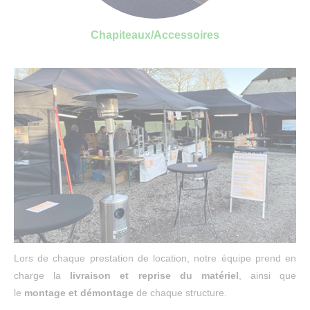
Chapiteaux/Accessoires
Lors de chaque prestation de location, notre équipe prend en
charge la
livraison et reprise du matériel
, ainsi que
le
montage et démontage
de chaque structure.