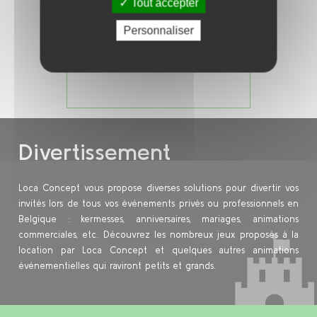
Tout accepter
Personnaliser
Ajouter au panier
Divertissement
Loca Concept vous propose diverses solutions pour divertir vos
invités lors de tous vos événements privés ou professionnels en
Belgique : kermesses, anniversaires, mariages, animations
commerciales, etc. Découvrez les nombreux jeux proposés à la
location par Loca Concept et quelques autres animations
événementielles qui raviront petits et grands.