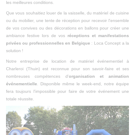
les meilleures conditions.
Que vous souhaitiez louer de la vaisselle, du matériel de cuisine
ou du mobilier, une tente de réception pour recevoir l'ensemble
de vos convives ou des décorations en ballons pour créer une
ambiance festive lors de vos
réceptions et manifestations
privées ou professionnelles en Belgique
: Loca Concept a la
solution !
Notre entreprise de location de matériel événementiel à
Charleroi (Thuin) est reconnue pour son savoir-faire et ses
nombreuses compétences d'
organisation et animation
événementielle
. Disponible même le week-end, notre équipe
fera toujours l'impossible pour faire de votre événement une
totale réussite.