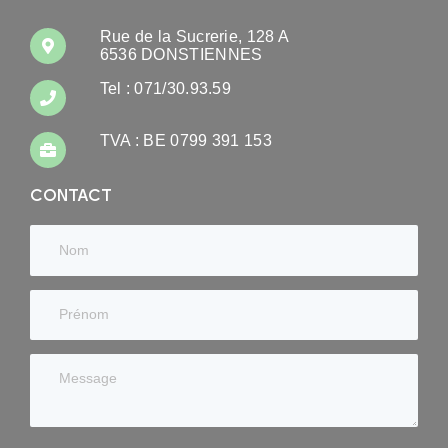
Rue de la Sucrerie, 128 A
6536 DONSTIENNES
Tel : 071/30.93.59
TVA : BE 0799 391 153
CONTACT