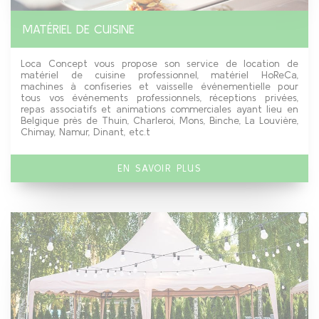
MATÉRIEL DE CUISINE
Loca Concept vous propose son service de location de
matériel de cuisine professionnel, matériel HoReCa,
machines à confiseries et vaisselle événementielle pour
tous vos événements professionnels, réceptions privées,
repas associatifs et animations commerciales ayant lieu en
Belgique près de Thuin, Charleroi, Mons, Binche, La Louvière,
Chimay, Namur, Dinant, etc.t
EN SAVOIR PLUS