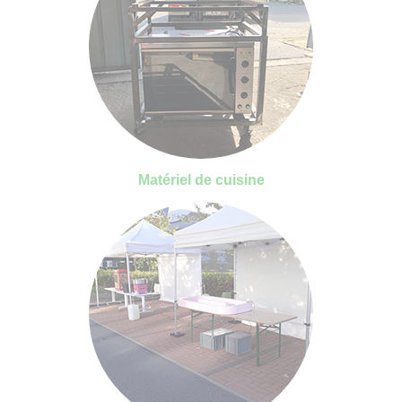
Matériel de cuisine