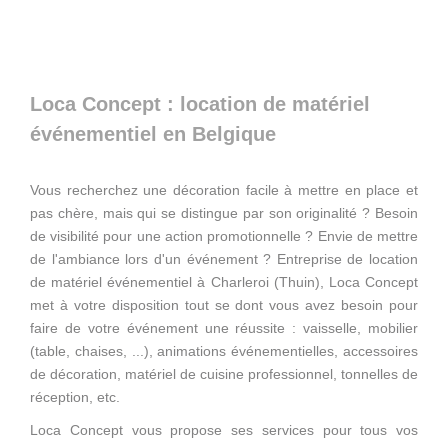
Loca Concept : location de matériel
événementiel en Belgique
Vous recherchez une décoration facile à mettre en place et
pas chère, mais qui se distingue par son originalité ? Besoin
de visibilité pour une action promotionnelle ? Envie de mettre
de l'ambiance lors d'un événement ? Entreprise de location
de matériel événementiel à Charleroi (Thuin), Loca Concept
met à votre disposition tout se dont vous avez besoin pour
faire de votre événement une réussite : vaisselle, mobilier
(table, chaises, ...), animations événementielles, accessoires
de décoration, matériel de cuisine professionnel, tonnelles de
réception, etc.
Loca Concept vous propose ses services pour tous vos