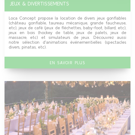
JEUX & DIVERTISSEMENTS
Loca Concept propose la location de divers jeux gonflables
(château gonflable, taureau mécanique, grande faucheuse,
etc), jeux de café (jeux de fléchettes, baby-foot, billard, etc),
jeux en bois (hockey de table, jeux de palets, jeux de
massacre, etc) et simulateurs de jeux. Découvrez aussi
notre sélection d'animations événementielles (spectacles
divers, pinatas, etc).
EN SAVOIR PLUS