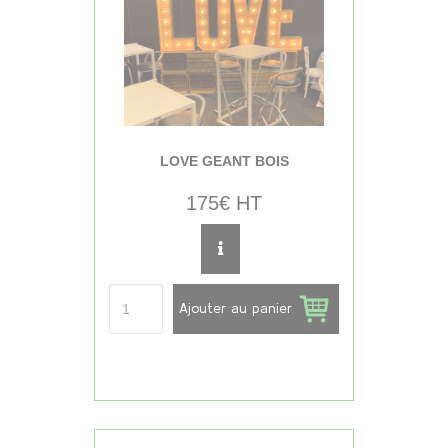
LOVE GEANT BOIS
175€ HT
Ajouter au panier