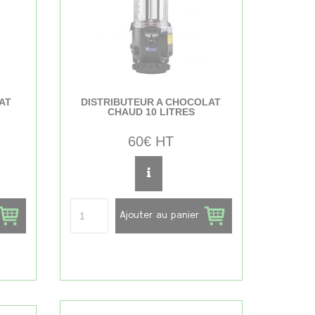
AT
DISTRIBUTEUR A CHOCOLAT
CHAUD 10 LITRES
60€ HT
Ajouter au panier