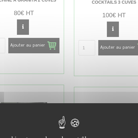
COCKTAILS 3 CUVES
80€ HT
100€ HT
Ajouter au panier
Ajouter au panier