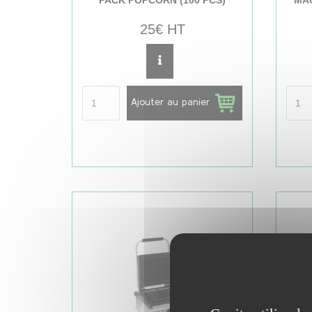
25€ HT
Ajouter au panier