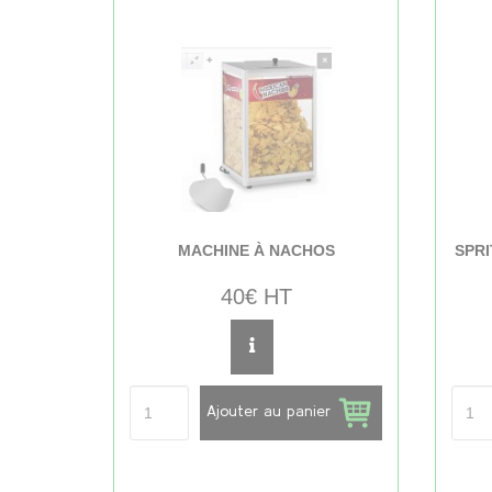
MACHINE À NACHOS
SPRI
40€ HT
Ajouter au panier