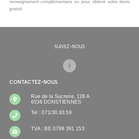
renseignement complémentaire ou pour obtenir votre devis
gratuit.
SUIVEZ-NOUS
CONTACTEZ-NOUS
Rue de la Sucrerie, 128 A
6536 DONSTIENNES
Tel : 071/30.93.59
TVA : BE 0799 391 153