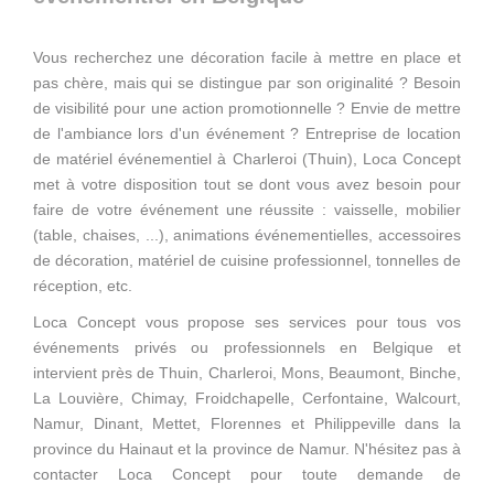
Vous recherchez une décoration facile à mettre en place et
pas chère, mais qui se distingue par son originalité ? Besoin
de visibilité pour une action promotionnelle ? Envie de mettre
de l'ambiance lors d'un événement ? Entreprise de location
de matériel événementiel à Charleroi (Thuin), Loca Concept
met à votre disposition tout se dont vous avez besoin pour
faire de votre événement une réussite : vaisselle, mobilier
(table, chaises, ...), animations événementielles, accessoires
de décoration, matériel de cuisine professionnel, tonnelles de
réception, etc.
Loca Concept vous propose ses services pour tous vos
événements privés ou professionnels en Belgique et
intervient près de Thuin, Charleroi, Mons, Beaumont, Binche,
La Louvière, Chimay, Froidchapelle, Cerfontaine, Walcourt,
Namur, Dinant, Mettet, Florennes et Philippeville dans la
province du Hainaut et la province de Namur. N'hésitez pas à
contacter Loca Concept pour toute demande de