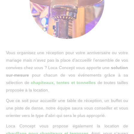
Vous organisez une réception pour votre anniversaire ou votre
mariage mais n'avez pas la place d’accueillir l'ensemble de vos
convives chez vous ? Loca Concept vous apporte une
solution
sur-mesure
pour chacun de vos événements grâce à sa
sélection de
chapiteaux, tentes et tonnelles
de toutes tailles
proposée à la location.
Que ce soit pour accueillir une table de réception, un buffet ou
une piste de danse, notre équipe saura vous conseiller et vous
orienter vers le type d'abri qui sera le plus approprié.
Loca Concept vous propose également la location de
chauffage pour chapiteaux et terrasses
. Ainsi, vous n'aurez