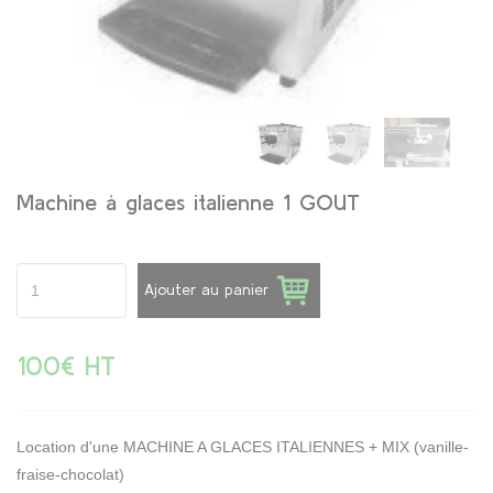
Machine à glaces italienne 1 GOUT
Ajouter au panier
100€ HT
Location d'une
MACHINE A GLACES ITALIENNES + MIX (vanille-
fraise-chocolat)