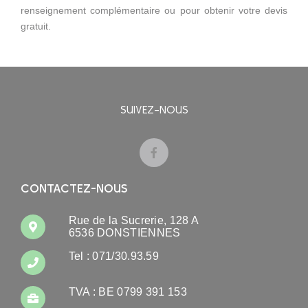
renseignement complémentaire ou pour obtenir votre devis
gratuit.
SUIVEZ-NOUS
CONTACTEZ-NOUS
Rue de la Sucrerie, 128 A
6536 DONSTIENNES
Tel : 071/30.93.59
TVA : BE 0799 391 153