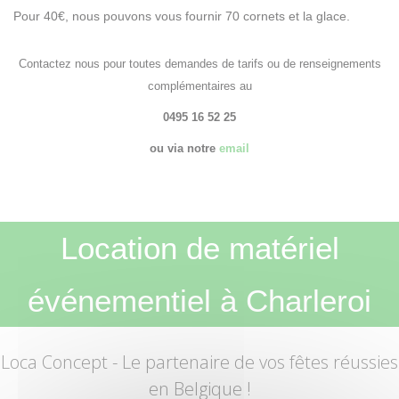
Pour 40€, nous pouvons vous fournir 70 cornets et la glace.
Contactez nous pour toutes demandes de tarifs ou de renseignements
complémentaires au
0495 16 52 25
ou via notre
email
Location de matériel
événementiel à Charleroi
Loca Concept
- Le partenaire de vos fêtes réussies
en Belgique !