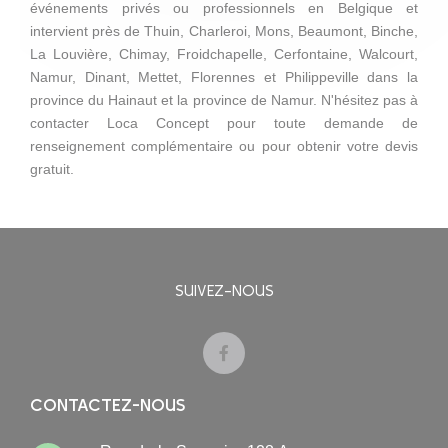
événements privés ou professionnels en Belgique et
intervient près de Thuin, Charleroi, Mons, Beaumont, Binche,
La Louvière, Chimay, Froidchapelle, Cerfontaine, Walcourt,
Namur, Dinant, Mettet, Florennes et Philippeville dans la
province du Hainaut et la province de Namur. N'hésitez pas à
contacter Loca Concept pour toute demande de
renseignement complémentaire ou pour obtenir votre devis
gratuit.
SUIVEZ-NOUS
CONTACTEZ-NOUS