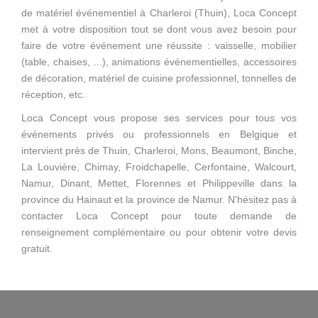
de matériel événementiel à Charleroi (Thuin), Loca Concept
met à votre disposition tout se dont vous avez besoin pour
faire de votre événement une réussite : vaisselle, mobilier
(table, chaises, ...), animations événementielles, accessoires
de décoration, matériel de cuisine professionnel, tonnelles de
réception, etc.
Loca Concept vous propose ses services pour tous vos
événements privés ou professionnels en Belgique et
intervient près de Thuin, Charleroi, Mons, Beaumont, Binche,
La Louvière, Chimay, Froidchapelle, Cerfontaine, Walcourt,
Namur, Dinant, Mettet, Florennes et Philippeville dans la
province du Hainaut et la province de Namur. N'hésitez pas à
contacter Loca Concept pour toute demande de
renseignement complémentaire ou pour obtenir votre devis
gratuit.