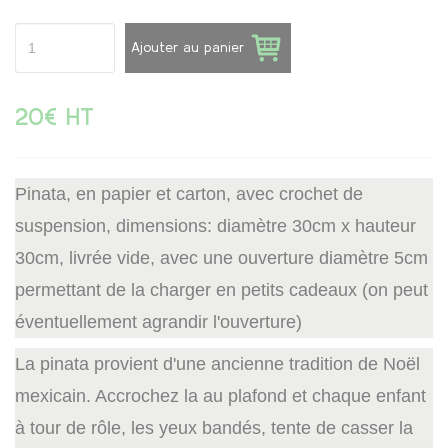
Ajouter au panier
20€ HT
Pinata, en papier et carton, avec crochet de
suspension, dimensions: diamètre 30cm x hauteur
30cm, livrée vide, avec une ouverture diamètre 5cm
permettant de la charger en petits cadeaux (on peut
éventuellement agrandir l'ouverture)
La pinata provient d'une ancienne tradition de Noël
mexicain. Accrochez la au plafond et chaque enfant
à tour de rôle, les yeux bandés, tente de casser la