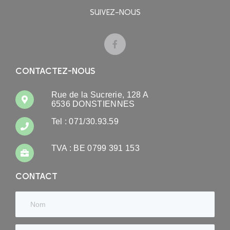
SUIVEZ-NOUS
CONTACTEZ-NOUS
Rue de la Sucrerie, 128 A
6536 DONSTIENNES
Tel : 071/30.93.59
TVA : BE 0799 391 153
CONTACT