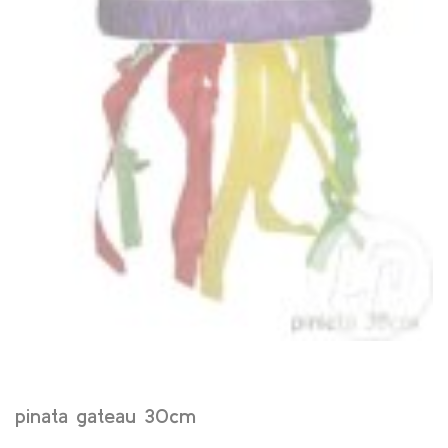
pinata gateau 30cm