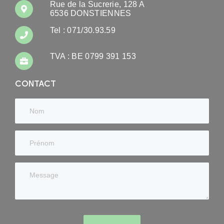
Rue de la Sucrerie, 128 A
6536 DONSTIENNES
Tel : 071/30.93.59
TVA : BE 0799 391 153
CONTACT