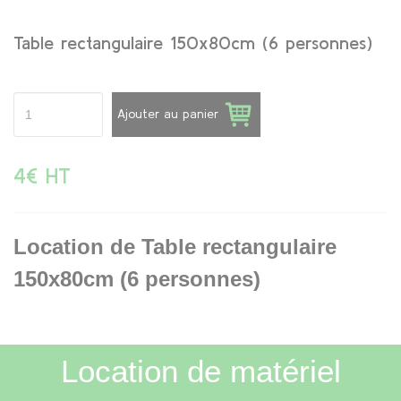
Table rectangulaire 150x80cm (6 personnes)
Ajouter au panier
4€ HT
Location de Table rectangulaire
150x80cm (6 personnes)
Location de matériel