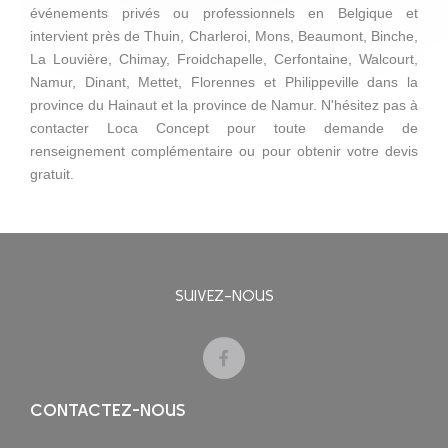
événements privés ou professionnels en Belgique et
intervient près de Thuin, Charleroi, Mons, Beaumont, Binche,
La Louvière, Chimay, Froidchapelle, Cerfontaine, Walcourt,
Namur, Dinant, Mettet, Florennes et Philippeville dans la
province du Hainaut et la province de Namur. N'hésitez pas à
contacter Loca Concept pour toute demande de
renseignement complémentaire ou pour obtenir votre devis
gratuit.
SUIVEZ-NOUS
CONTACTEZ-NOUS