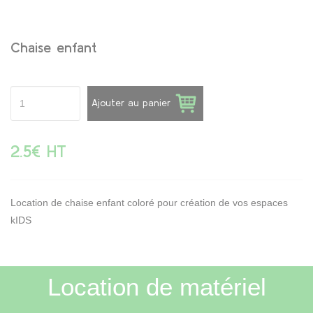
Chaise enfant
Ajouter au panier
2.5€ HT
Location de chaise enfant coloré pour création de vos espaces
kIDS
Location de matériel