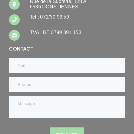
Rue de la Sucrerie, 128 A
6536 DONSTIENNES
Tel : 071/30.93.59
TVA : BE 0799 391 153
CONTACT