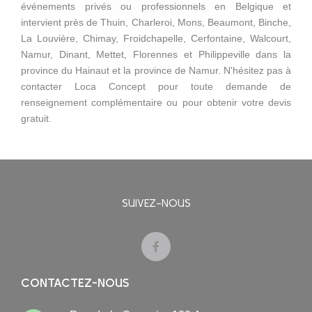
événements privés ou professionnels en Belgique et
intervient près de Thuin, Charleroi, Mons, Beaumont, Binche,
La Louvière, Chimay, Froidchapelle, Cerfontaine, Walcourt,
Namur, Dinant, Mettet, Florennes et Philippeville dans la
province du Hainaut et la province de Namur. N'hésitez pas à
contacter Loca Concept pour toute demande de
renseignement complémentaire ou pour obtenir votre devis
gratuit.
SUIVEZ-NOUS
CONTACTEZ-NOUS