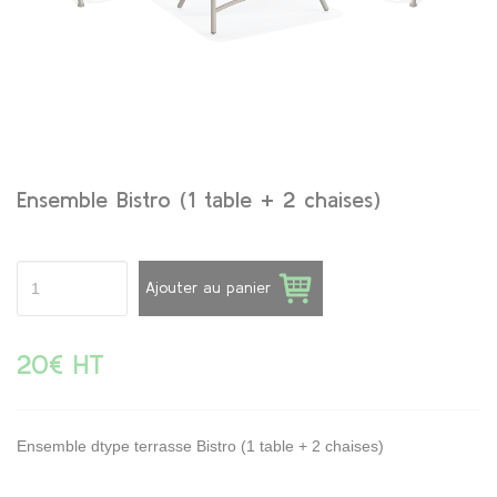
Ensemble Bistro (1 table + 2 chaises)
Ajouter au panier
20€ HT
Ensemble dtype terrasse Bistro (1 table + 2 chaises)