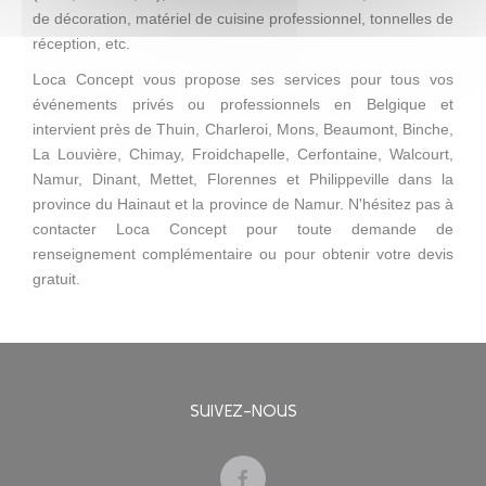
de décoration, matériel de cuisine professionnel, tonnelles de
réception, etc.
Loca Concept vous propose ses services pour tous vos
événements privés ou professionnels en Belgique et
intervient près de Thuin, Charleroi, Mons, Beaumont, Binche,
La Louvière, Chimay, Froidchapelle, Cerfontaine, Walcourt,
Namur, Dinant, Mettet, Florennes et Philippeville dans la
province du Hainaut et la province de Namur. N'hésitez pas à
contacter Loca Concept pour toute demande de
renseignement complémentaire ou pour obtenir votre devis
gratuit.
SUIVEZ-NOUS