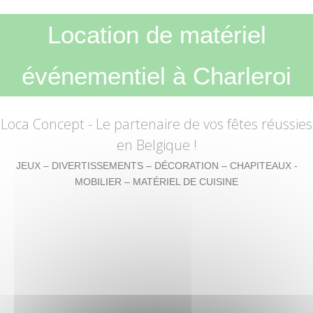
Location de matériel
événementiel à Charleroi
Loca Concept
- Le partenaire de vos fêtes réussies
en Belgique !
JEUX – DIVERTISSEMENTS – DÉCORATION – CHAPITEAUX -
MOBILIER – MATÉRIEL DE CUISINE