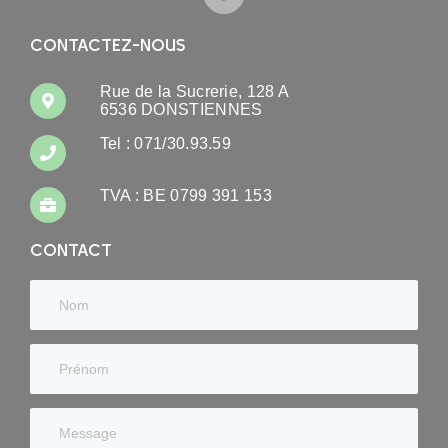
CONTACTEZ-NOUS
Rue de la Sucrerie, 128 A
6536 DONSTIENNES
Tel : 071/30.93.59
TVA : BE 0799 391 153
CONTACT