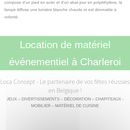
compose d’un pied en acier et d'un abat-jour en polyéthylène, la
lampe diffuse une lumière blanche chaude et est dimmable à
volonté.
Location de matériel
événementiel à Charleroi
Loca Concept
- Le partenaire de vos fêtes réussies
en Belgique !
JEUX – DIVERTISSEMENTS – DÉCORATION – CHAPITEAUX -
MOBILIER – MATÉRIEL DE CUISINE