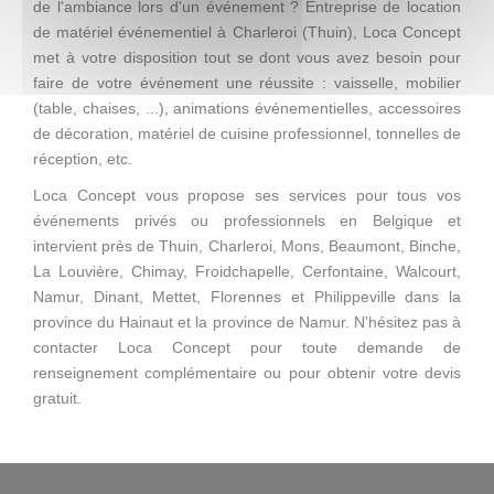
de l'ambiance lors d'un événement ? Entreprise de location
de matériel événementiel à Charleroi (Thuin), Loca Concept
met à votre disposition tout se dont vous avez besoin pour
faire de votre événement une réussite : vaisselle, mobilier
(table, chaises, ...), animations événementielles, accessoires
de décoration, matériel de cuisine professionnel, tonnelles de
réception, etc.
Loca Concept vous propose ses services pour tous vos
événements privés ou professionnels en Belgique et
intervient près de Thuin, Charleroi, Mons, Beaumont, Binche,
La Louvière, Chimay, Froidchapelle, Cerfontaine, Walcourt,
Namur, Dinant, Mettet, Florennes et Philippeville dans la
province du Hainaut et la province de Namur. N'hésitez pas à
contacter Loca Concept pour toute demande de
renseignement complémentaire ou pour obtenir votre devis
gratuit.