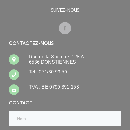
SUIVEZ-NOUS
CONTACTEZ-NOUS
Rue de la Sucrerie, 128 A
6536 DONSTIENNES
Tel : 071/30.93.59
TVA : BE 0799 391 153
CONTACT