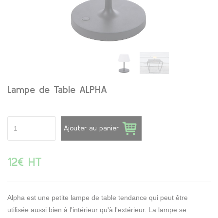
Lampe de Table ALPHA
Ajouter au panier
12€ HT
Alpha est une petite lampe de table tendance qui peut être
utilisée aussi bien à l'intérieur qu'à l'extérieur. La lampe se