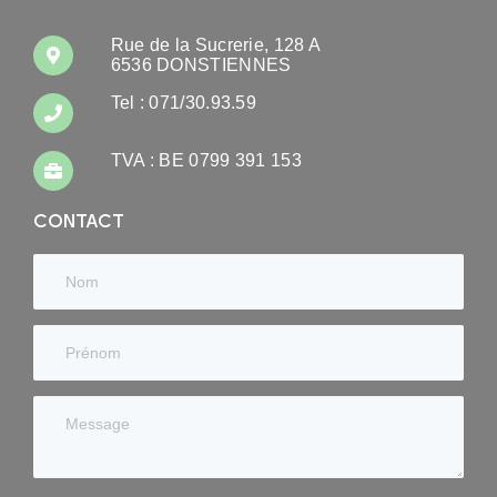
Rue de la Sucrerie, 128 A
6536 DONSTIENNES
Tel : 071/30.93.59
TVA : BE 0799 391 153
CONTACT