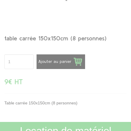
table carrée 150x150cm (8 personnes)
Ajouter au panier
9€ HT
Table carrée 150x150cm (8 personnes)
Location de matériel