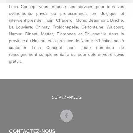
Loca Concept vous propose ses services pour tous vos
événements privés ou professionnels en Belgique et
intervient près de Thuin, Charleroi, Mons, Beaumont, Binche,
La Louvière, Chimay, Froidchapelle, Cerfontaine, Walcourt,
Namur, Dinant, Mettet, Florennes et Philippeville dans la
province du Hainaut et la province de Namur. N'hésitez pas à
contacter Loca Concept pour toute demande de
renseignement complémentaire ou pour obtenir votre devis
gratuit.
SUIVEZ-NOUS
CONTACTEZ-NOUS