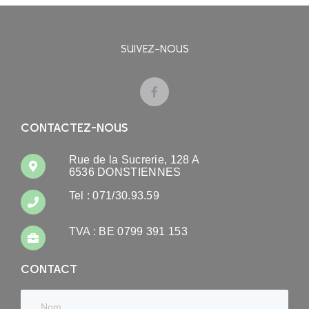
SUIVEZ-NOUS
CONTACTEZ-NOUS
Rue de la Sucrerie, 128 A
6536 DONSTIENNES
Tel : 071/30.93.59
TVA : BE 0799 391 153
CONTACT