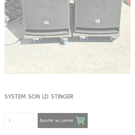
SYSTEM SON LD STINGER
Ajouter au panier