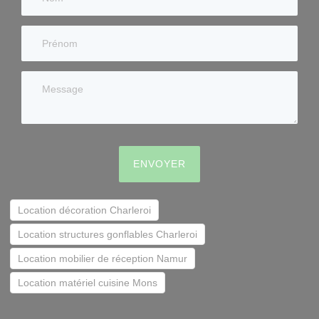
ENVOYER
Location décoration Charleroi
Location structures gonflables Charleroi
Location mobilier de réception Namur
Location matériel cuisine Mons