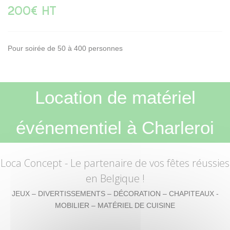
200€ HT
Pour soirée de 50 à 400 personnes
Location de matériel
événementiel à Charleroi
Loca Concept
- Le partenaire de vos fêtes réussies
en Belgique !
JEUX – DIVERTISSEMENTS – DÉCORATION – CHAPITEAUX -
MOBILIER – MATÉRIEL DE CUISINE