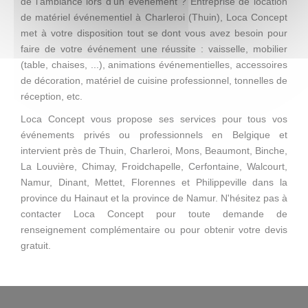
de l'ambiance lors d'un événement ? Entreprise de location
de matériel événementiel à Charleroi (Thuin), Loca Concept
met à votre disposition tout se dont vous avez besoin pour
faire de votre événement une réussite : vaisselle, mobilier
(table, chaises, ...), animations événementielles, accessoires
de décoration, matériel de cuisine professionnel, tonnelles de
réception, etc.
Loca Concept vous propose ses services pour tous vos
événements privés ou professionnels en Belgique et
intervient près de Thuin, Charleroi, Mons, Beaumont, Binche,
La Louvière, Chimay, Froidchapelle, Cerfontaine, Walcourt,
Namur, Dinant, Mettet, Florennes et Philippeville dans la
province du Hainaut et la province de Namur. N'hésitez pas à
contacter Loca Concept pour toute demande de
renseignement complémentaire ou pour obtenir votre devis
gratuit.