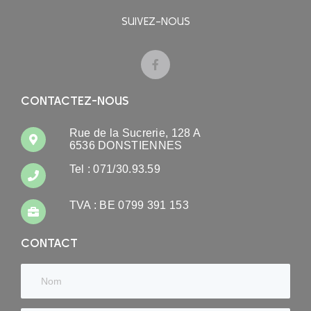
SUIVEZ-NOUS
CONTACTEZ-NOUS
Rue de la Sucrerie, 128 A
6536 DONSTIENNES
Tel : 071/30.93.59
TVA : BE 0799 391 153
CONTACT