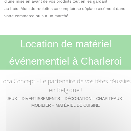
d'une mise en avant de vos produits tout en les gardant
au frais. Muni de roulettes ce comptoir se déplace aisément dans
votre commerce ou sur un marché.
Location de matériel
événementiel à Charleroi
Loca Concept
- Le partenaire de vos fêtes réussies
en Belgique !
JEUX – DIVERTISSEMENTS – DÉCORATION – CHAPITEAUX -
MOBILIER – MATÉRIEL DE CUISINE