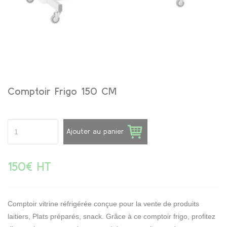
Comptoir Frigo 150 CM
Ajouter au panier
150€ HT
Comptoir vitrine réfrigérée conçue pour la vente de produits
laitiers, Plats préparés, snack. Grâce à ce comptoir frigo, profitez