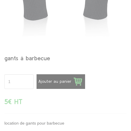
gants à barbecue
Ajouter au panier
5€ HT
location de gants pour barbecue