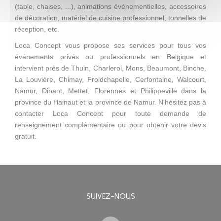
(table, chaises, ...), animations événementielles, accessoires
de décoration, matériel de cuisine professionnel, tonnelles de
réception, etc.
Loca Concept vous propose ses services pour tous vos
événements privés ou professionnels en Belgique et
intervient près de Thuin, Charleroi, Mons, Beaumont, Binche,
La Louvière, Chimay, Froidchapelle, Cerfontaine, Walcourt,
Namur, Dinant, Mettet, Florennes et Philippeville dans la
province du Hainaut et la province de Namur. N'hésitez pas à
contacter Loca Concept pour toute demande de
renseignement complémentaire ou pour obtenir votre devis
gratuit.
SUIVEZ-NOUS