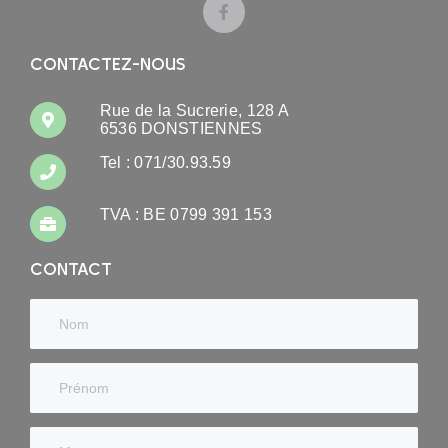
CONTACTEZ-NOUS
Rue de la Sucrerie, 128 A
6536 DONSTIENNES
Tel : 071/30.93.59
TVA : BE 0799 391 153
CONTACT