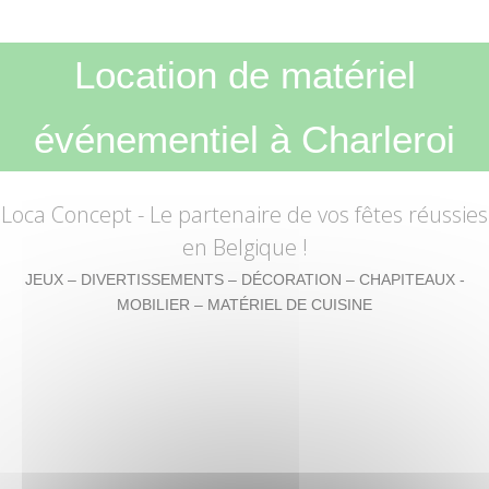
Location de matériel
événementiel à Charleroi
Loca Concept
- Le partenaire de vos fêtes réussies
en Belgique !
JEUX – DIVERTISSEMENTS – DÉCORATION – CHAPITEAUX -
MOBILIER – MATÉRIEL DE CUISINE