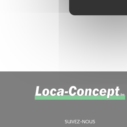
SUIVEZ-NOUS