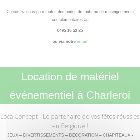
Contactez nous pour toutes demandes de tarifs ou de renseignements
complémentaires au
0495 16 52 25
ou via notre
email
Location de matériel
événementiel à Charleroi
Loca Concept
- Le partenaire de vos fêtes réussies
en Belgique !
JEUX – DIVERTISSEMENTS – DÉCORATION – CHAPITEAUX -