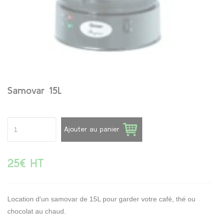
Samovar 15L
Ajouter au panier
25€ HT
Location d'un samovar de 15L pour garder votre café, thé ou
chocolat au chaud.