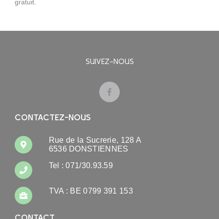
gratuit.
SUIVEZ-NOUS
CONTACTEZ-NOUS
Rue de la Sucrerie, 128 A
6536 DONSTIENNES
Tel : 071/30.93.59
TVA : BE 0799 391 153
CONTACT