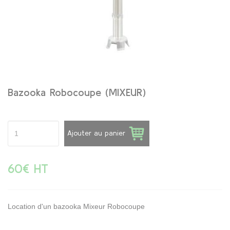
Bazooka Robocoupe (MIXEUR)
Ajouter au panier
60€ HT
Location d'un bazooka Mixeur Robocoupe