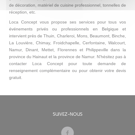
de décoration, matériel de cuisine professionnel, tonnelles de
réception, etc.
Loca Concept vous propose ses services pour tous vos
événements privés ou professionnels en Belgique et
intervient près de Thuin, Charleroi, Mons, Beaumont, Binche,
La Louvière, Chimay, Froidchapelle, Cerfontaine, Walcourt,
Namur, Dinant, Mettet, Florennes et Philippeville dans la
province du Hainaut et la province de Namur. N'hésitez pas à
contacter Loca Concept pour toute demande de
renseignement complémentaire ou pour obtenir votre devis
gratuit.
SUIVEZ-NOUS