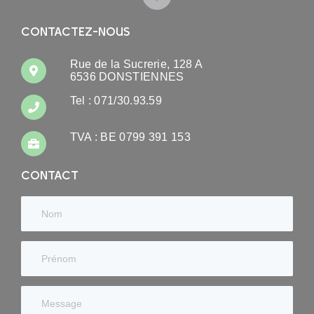
CONTACTEZ-NOUS
Rue de la Sucrerie, 128 A
6536 DONSTIENNES
Tel : 071/30.93.59
TVA : BE 0799 391 153
CONTACT