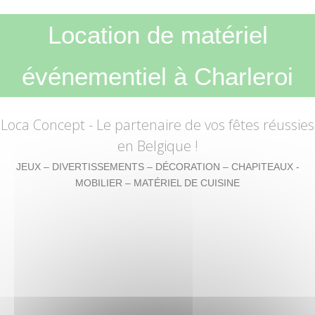
Location de matériel
événementiel à Charleroi
Loca Concept
- Le partenaire de vos fêtes réussies
en Belgique !
JEUX – DIVERTISSEMENTS – DÉCORATION – CHAPITEAUX -
MOBILIER – MATÉRIEL DE CUISINE