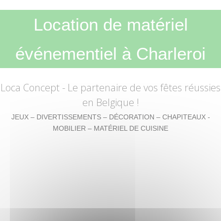
Location de matériel
événementiel à Charleroi
Loca Concept
- Le partenaire de vos fêtes réussies
en Belgique !
JEUX – DIVERTISSEMENTS – DÉCORATION – CHAPITEAUX -
MOBILIER – MATÉRIEL DE CUISINE