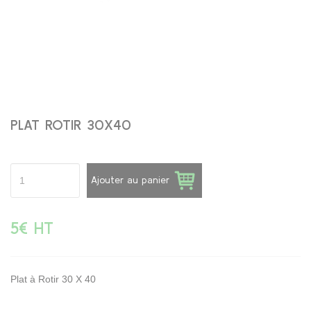
PLAT ROTIR 30X40
Ajouter au panier
5€ HT
Plat à Rotir 30 X 40