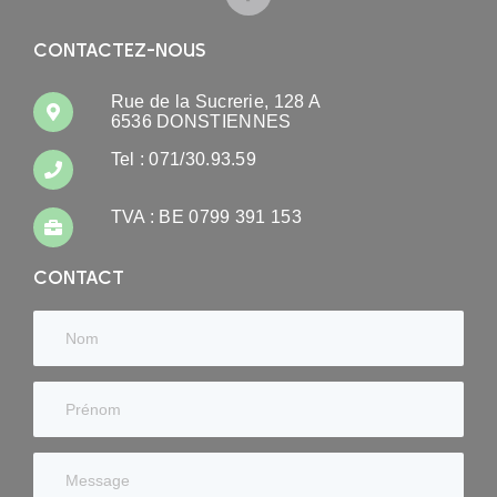
CONTACTEZ-NOUS
Rue de la Sucrerie, 128 A
6536 DONSTIENNES
Tel : 071/30.93.59
TVA : BE 0799 391 153
CONTACT