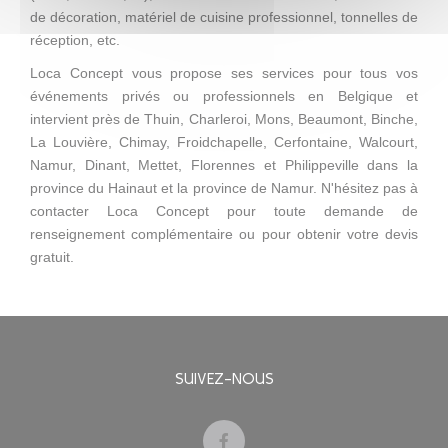
de décoration, matériel de cuisine professionnel, tonnelles de
réception, etc.
Loca Concept vous propose ses services pour tous vos
événements privés ou professionnels en Belgique et
intervient près de Thuin, Charleroi, Mons, Beaumont, Binche,
La Louvière, Chimay, Froidchapelle, Cerfontaine, Walcourt,
Namur, Dinant, Mettet, Florennes et Philippeville dans la
province du Hainaut et la province de Namur. N'hésitez pas à
contacter Loca Concept pour toute demande de
renseignement complémentaire ou pour obtenir votre devis
gratuit.
SUIVEZ-NOUS