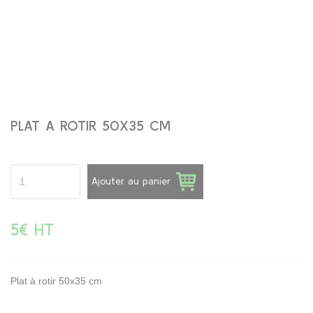
PLAT A ROTIR 50X35 CM
Ajouter au panier
5€ HT
Plat à rotir 50x35 cm