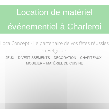
Location de matériel
événementiel à Charleroi
Loca Concept
- Le partenaire de vos fêtes réussies
en Belgique !
JEUX – DIVERTISSEMENTS – DÉCORATION – CHAPITEAUX -
MOBILIER – MATÉRIEL DE CUISINE