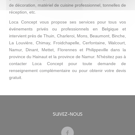
de décoration, matériel de cuisine professionnel, tonnelles de
réception, etc.
Loca Concept vous propose ses services pour tous vos
événements privés ou professionnels en Belgique et
intervient près de Thuin, Charleroi, Mons, Beaumont, Binche,
La Louvière, Chimay, Froidchapelle, Cerfontaine, Walcourt,
Namur, Dinant, Mettet, Florennes et Philippeville dans la
province du Hainaut et la province de Namur. N'hésitez pas à
contacter Loca Concept pour toute demande de
renseignement complémentaire ou pour obtenir votre devis
gratuit.
SUIVEZ-NOUS