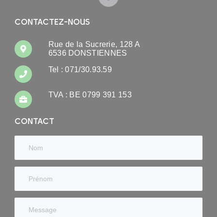
CONTACTEZ-NOUS
Rue de la Sucrerie, 128 A
6536 DONSTIENNES
Tel : 071/30.93.59
TVA : BE 0799 391 153
CONTACT