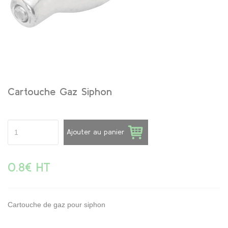
Cartouche Gaz Siphon
Ajouter au panier
0.8€ HT
Cartouche de gaz pour siphon