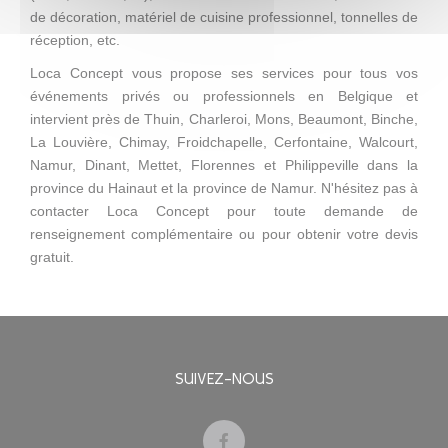
de décoration, matériel de cuisine professionnel, tonnelles de
réception, etc.
Loca Concept vous propose ses services pour tous vos
événements privés ou professionnels en Belgique et
intervient près de Thuin, Charleroi, Mons, Beaumont, Binche,
La Louvière, Chimay, Froidchapelle, Cerfontaine, Walcourt,
Namur, Dinant, Mettet, Florennes et Philippeville dans la
province du Hainaut et la province de Namur. N'hésitez pas à
contacter Loca Concept pour toute demande de
renseignement complémentaire ou pour obtenir votre devis
gratuit.
SUIVEZ-NOUS