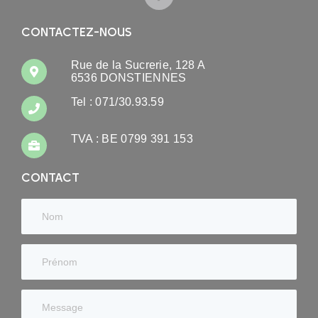
CONTACTEZ-NOUS
Rue de la Sucrerie, 128 A
6536 DONSTIENNES
Tel : 071/30.93.59
TVA : BE 0799 391 153
CONTACT