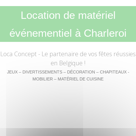
Location de matériel
événementiel à Charleroi
Loca Concept
- Le partenaire de vos fêtes réussies
en Belgique !
JEUX – DIVERTISSEMENTS – DÉCORATION – CHAPITEAUX -
MOBILIER – MATÉRIEL DE CUISINE