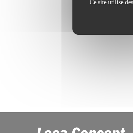
Ce site utilise d