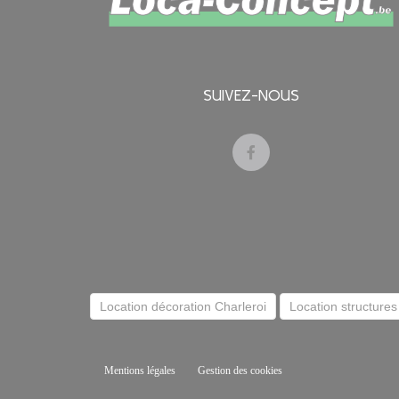
SUIVEZ-NOUS
Location décoration Charleroi
Location structures
Mentions légales
Gestion des cookies