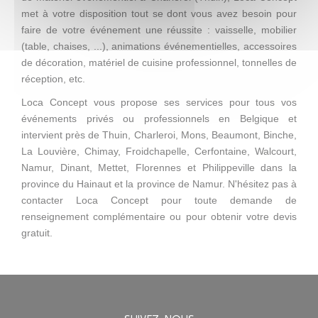
met à votre disposition tout se dont vous avez besoin pour
faire de votre événement une réussite : vaisselle, mobilier
(table, chaises, ...), animations événementielles, accessoires
de décoration, matériel de cuisine professionnel, tonnelles de
réception, etc.
Loca Concept vous propose ses services pour tous vos
événements privés ou professionnels en Belgique et
intervient près de Thuin, Charleroi, Mons, Beaumont, Binche,
La Louvière, Chimay, Froidchapelle, Cerfontaine, Walcourt,
Namur, Dinant, Mettet, Florennes et Philippeville dans la
province du Hainaut et la province de Namur. N'hésitez pas à
contacter Loca Concept pour toute demande de
renseignement complémentaire ou pour obtenir votre devis
gratuit.