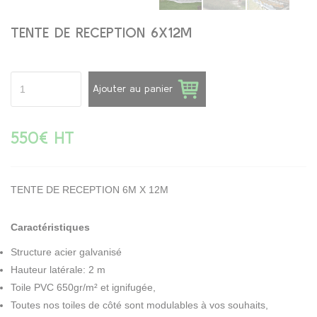
TENTE DE RECEPTION 6X12M
Ajouter au panier
550€ HT
TENTE DE RECEPTION 6M X 12M
Caractéristiques
Structure acier galvanisé
Hauteur latérale: 2 m
Toile PVC 650gr/m² et ignifugée,
Toutes nos toiles de côté sont modulables à vos souhaits,