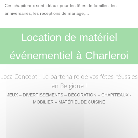
Ces chapiteaux sont idéaux pour les fêtes de familles, les
anniversaires, les réceptions de mariage,…
Location de matériel
événementiel à Charleroi
Loca Concept
- Le partenaire de vos fêtes réussies
en Belgique !
JEUX – DIVERTISSEMENTS – DÉCORATION – CHAPITEAUX -
MOBILIER – MATÉRIEL DE CUISINE