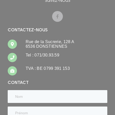
SUIVEZ-NOUS
CONTACTEZ-NOUS
Rue de la Sucrerie, 128 A
6536 DONSTIENNES
Tel : 071/30.93.59
TVA : BE 0799 391 153
CONTACT