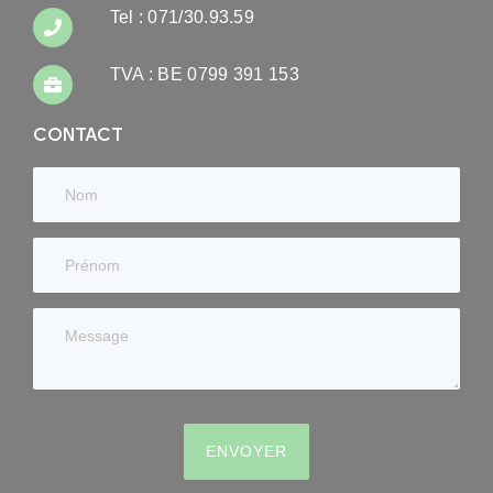
Tel : 071/30.93.59
TVA : BE 0799 391 153
CONTACT
ENVOYER