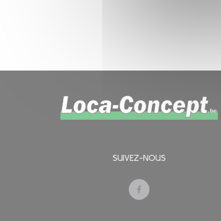
SUIVEZ-NOUS