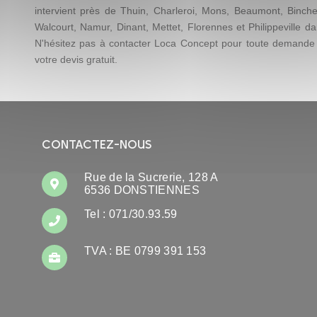
intervient près de Thuin, Charleroi, Mons, Beaumont, Binche
Walcourt, Namur, Dinant, Mettet, Florennes et Philippeville d
N'hésitez pas à contacter Loca Concept pour toute demande
votre devis gratuit.
CONTACTEZ-NOUS
Rue de la Sucrerie, 128 A
6536 DONSTIENNES
Tel : 071/30.93.59
TVA : BE 0799 391 153