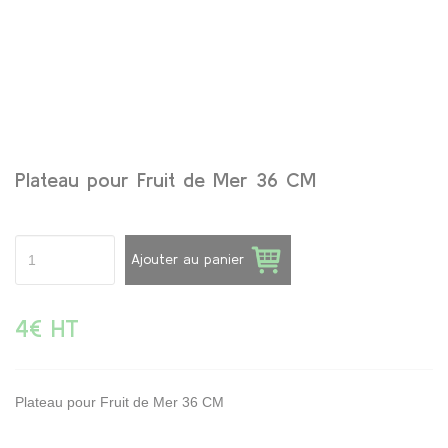
Plateau pour Fruit de Mer 36 CM
Ajouter au panier
4€ HT
Plateau pour Fruit de Mer 36 CM