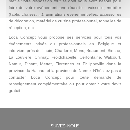
met à votre disposition tout se dont vous avez besoin pour
faire de votre événement une réussite : vaisselle, mobilier
(table, chaises, ...), animations événementielles, accessoires
de décoration, matériel de cuisine professionnel, tonnelles de
réception, etc.
Loca Concept vous propose ses services pour tous vos
événements privés ou professionnels en Belgique et
intervient près de Thuin, Charleroi, Mons, Beaumont, Binche,
La Louvière, Chimay, Froidchapelle, Cerfontaine, Walcourt,
Namur, Dinant, Mettet, Florennes et Philippeville dans la
province du Hainaut et la province de Namur. N'hésitez pas à
contacter Loca Concept pour toute demande de
renseignement complémentaire ou pour obtenir votre devis
gratuit.
SUIVEZ-NOUS