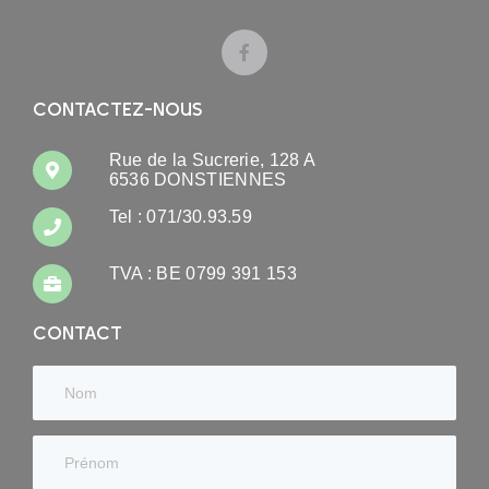
CONTACTEZ-NOUS
Rue de la Sucrerie, 128 A
6536 DONSTIENNES
Tel : 071/30.93.59
TVA : BE 0799 391 153
CONTACT