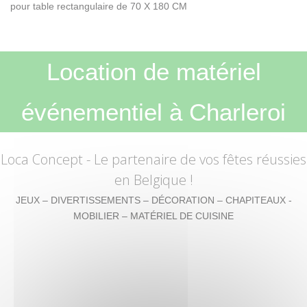
pour table rectangulaire de 70 X 180 CM
Location de matériel
événementiel à Charleroi
Loca Concept
- Le partenaire de vos fêtes réussies
en Belgique !
JEUX – DIVERTISSEMENTS – DÉCORATION – CHAPITEAUX -
MOBILIER – MATÉRIEL DE CUISINE