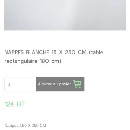
NAPPES BLANCHE 15 X 250 CM (table
rectangulaire 180 cm)
Ajouter au panier
12€ HT
Nappes 150 X 250 CM