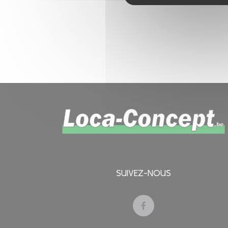
SUIVEZ-NOUS