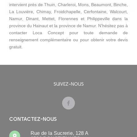
intervient près de Thuin, Charleroi, Mons, Beaumont, Binche,
La Louvière, Chimay, Froidchapelle, Cerfontaine, Walcourt,
Namur, Dinant, Mettet, Florennes et Philippeville dans la
province du Hainaut et la province de Namur. N'hésitez pas à
contacter Loca Concept pour toute demande de
renseignement complémentaire ou pour obtenir votre devis
gratuit.
SUIVEZ-NOUS
CONTACTEZ-NOUS
Rue de la Sucrerie, 128 A