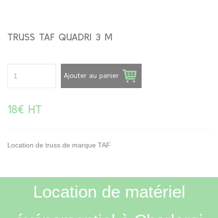
TRUSS TAF QUADRI 3 M
Ajouter au panier
18€ HT
Location de truss de marque TAF
Location de matériel