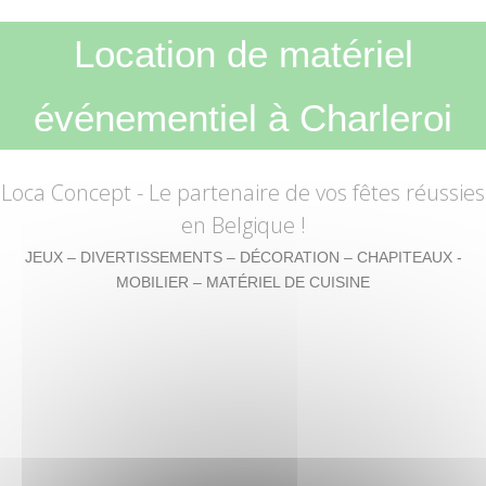
Location de matériel
événementiel à Charleroi
Loca Concept
- Le partenaire de vos fêtes réussies
en Belgique !
JEUX – DIVERTISSEMENTS – DÉCORATION – CHAPITEAUX -
MOBILIER – MATÉRIEL DE CUISINE