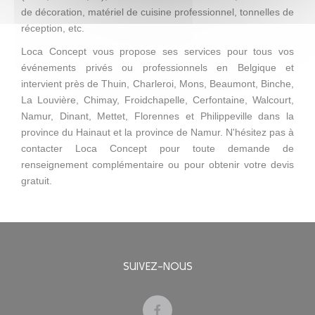
de décoration, matériel de cuisine professionnel, tonnelles de
réception, etc.
Loca Concept vous propose ses services pour tous vos
événements privés ou professionnels en Belgique et
intervient près de Thuin, Charleroi, Mons, Beaumont, Binche,
La Louvière, Chimay, Froidchapelle, Cerfontaine, Walcourt,
Namur, Dinant, Mettet, Florennes et Philippeville dans la
province du Hainaut et la province de Namur. N'hésitez pas à
contacter Loca Concept pour toute demande de
renseignement complémentaire ou pour obtenir votre devis
gratuit.
SUIVEZ-NOUS