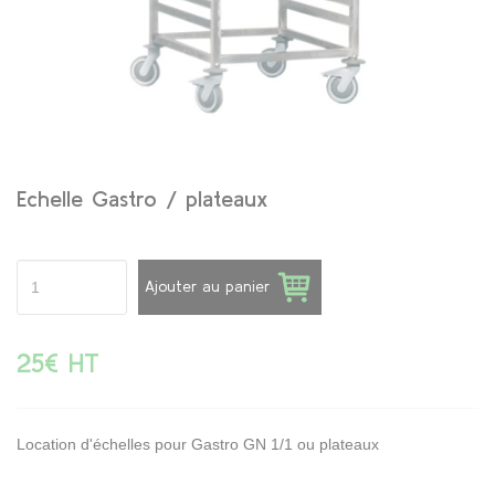
Echelle Gastro / plateaux
Ajouter au panier
25€ HT
Location d'échelles pour Gastro GN 1/1 ou plateaux