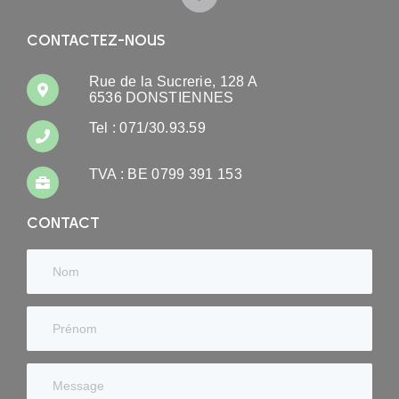
CONTACTEZ-NOUS
Rue de la Sucrerie, 128 A
6536 DONSTIENNES
Tel : 071/30.93.59
TVA : BE 0799 391 153
CONTACT