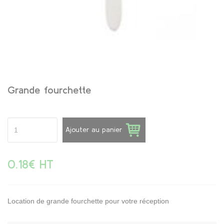
Grande fourchette
Ajouter au panier
0.18€ HT
Location de grande fourchette pour votre réception