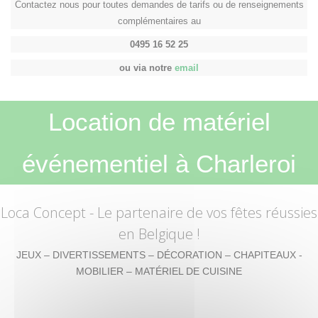
Contactez nous pour toutes demandes de tarifs ou de renseignements
complémentaires au
0495 16 52 25
ou via notre
email
Location de matériel
événementiel à Charleroi
Loca Concept
- Le partenaire de vos fêtes réussies
en Belgique !
JEUX – DIVERTISSEMENTS – DÉCORATION – CHAPITEAUX -
MOBILIER – MATÉRIEL DE CUISINE