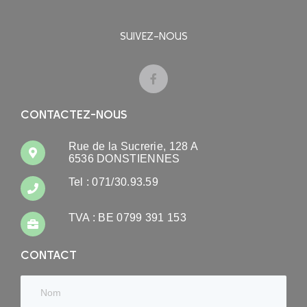
SUIVEZ-NOUS
CONTACTEZ-NOUS
Rue de la Sucrerie, 128 A
6536 DONSTIENNES
Tel : 071/30.93.59
TVA : BE 0799 391 153
CONTACT