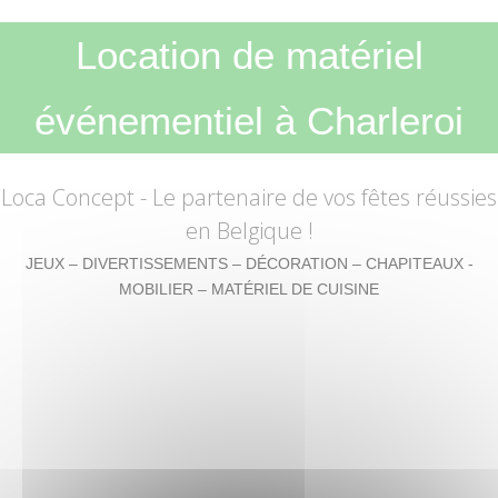
Location de matériel
événementiel à Charleroi
Loca Concept
- Le partenaire de vos fêtes réussies
en Belgique !
JEUX – DIVERTISSEMENTS – DÉCORATION – CHAPITEAUX -
MOBILIER – MATÉRIEL DE CUISINE