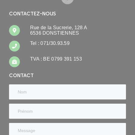
CONTACTEZ-NOUS
Rue de la Sucrerie, 128 A
6536 DONSTIENNES
Tel : 071/30.93.59
TVA : BE 0799 391 153
CONTACT