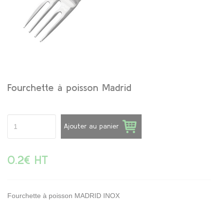
Fourchette à poisson Madrid
Ajouter au panier
0.2€ HT
Fourchette à poisson MADRID INOX