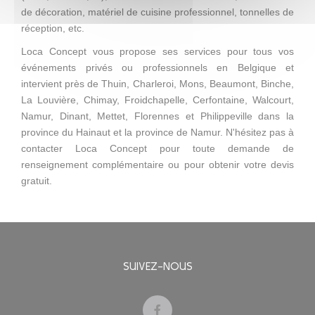
de décoration, matériel de cuisine professionnel, tonnelles de
réception, etc.
Loca Concept vous propose ses services pour tous vos
événements privés ou professionnels en Belgique et
intervient près de Thuin, Charleroi, Mons, Beaumont, Binche,
La Louvière, Chimay, Froidchapelle, Cerfontaine, Walcourt,
Namur, Dinant, Mettet, Florennes et Philippeville dans la
province du Hainaut et la province de Namur. N'hésitez pas à
contacter Loca Concept pour toute demande de
renseignement complémentaire ou pour obtenir votre devis
gratuit.
SUIVEZ-NOUS