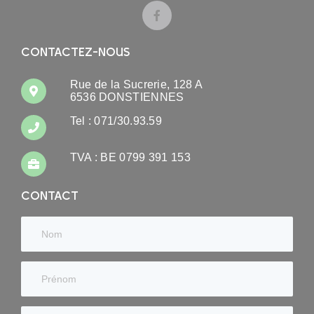
CONTACTEZ-NOUS
Rue de la Sucrerie, 128 A
6536 DONSTIENNES
Tel : 071/30.93.59
TVA : BE 0799 391 153
CONTACT