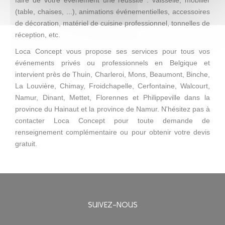
faire de votre événement une réussite : vaisselle, mobilier
(table, chaises, ...), animations événementielles, accessoires
de décoration, matériel de cuisine professionnel, tonnelles de
réception, etc.
Loca Concept vous propose ses services pour tous vos
événements privés ou professionnels en Belgique et
intervient près de Thuin, Charleroi, Mons, Beaumont, Binche,
La Louvière, Chimay, Froidchapelle, Cerfontaine, Walcourt,
Namur, Dinant, Mettet, Florennes et Philippeville dans la
province du Hainaut et la province de Namur. N'hésitez pas à
contacter Loca Concept pour toute demande de
renseignement complémentaire ou pour obtenir votre devis
gratuit.
SUIVEZ-NOUS