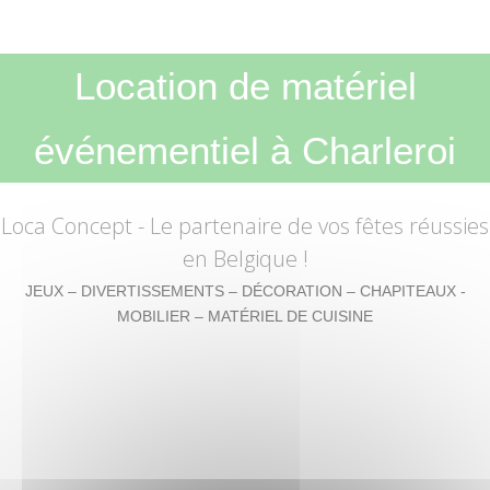
Location de matériel
événementiel à Charleroi
Loca Concept
- Le partenaire de vos fêtes réussies
en Belgique !
JEUX – DIVERTISSEMENTS – DÉCORATION – CHAPITEAUX -
MOBILIER – MATÉRIEL DE CUISINE