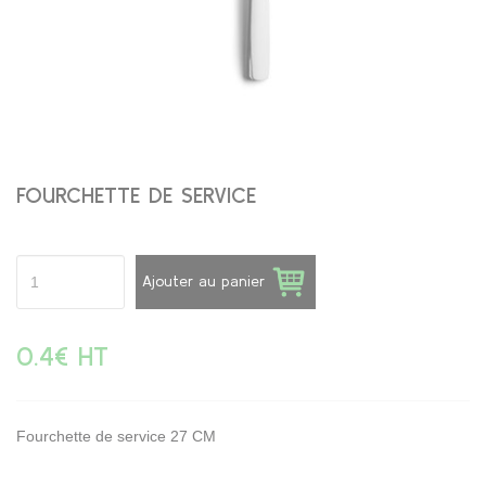
FOURCHETTE DE SERVICE
Ajouter au panier
0.4€ HT
Fourchette de service 27 CM