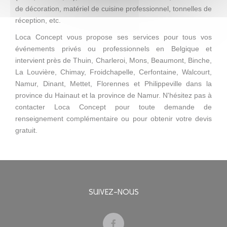
de décoration, matériel de cuisine professionnel, tonnelles de
réception, etc.
Loca Concept vous propose ses services pour tous vos
événements privés ou professionnels en Belgique et
intervient près de Thuin, Charleroi, Mons, Beaumont, Binche,
La Louvière, Chimay, Froidchapelle, Cerfontaine, Walcourt,
Namur, Dinant, Mettet, Florennes et Philippeville dans la
province du Hainaut et la province de Namur. N'hésitez pas à
contacter Loca Concept pour toute demande de
renseignement complémentaire ou pour obtenir votre devis
gratuit.
SUIVEZ-NOUS