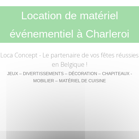
Location de matériel
événementiel à Charleroi
Loca Concept
- Le partenaire de vos fêtes réussies
en Belgique !
JEUX – DIVERTISSEMENTS – DÉCORATION – CHAPITEAUX -
MOBILIER – MATÉRIEL DE CUISINE