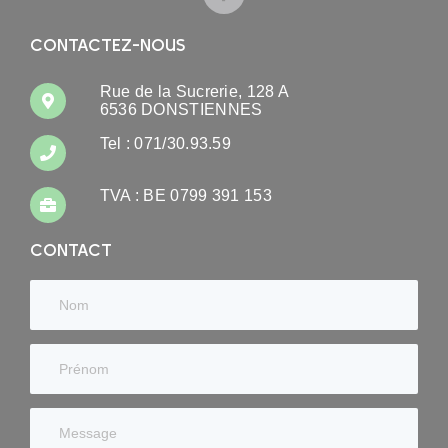
CONTACTEZ-NOUS
Rue de la Sucrerie, 128 A
6536 DONSTIENNES
Tel : 071/30.93.59
TVA : BE 0799 391 153
CONTACT