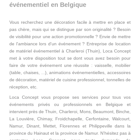
événementiel en Belgique
Vous recherchez une décoration facile à mettre en place et
pas chère, mais qui se distingue par son originalité ? Besoin
de visibilité pour une action promotionnelle ? Envie de mettre
de l'ambiance lors d'un événement ? Entreprise de location
de matériel événementiel à Charleroi (Thuin), Loca Concept
met à votre disposition tout se dont vous avez besoin pour
faire de votre événement une réussite : vaisselle, mobilier
(table, chaises, ...), animations événementielles, accessoires
de décoration, matériel de cuisine professionnel, tonnelles de
réception, etc.
Loca Concept vous propose ses services pour tous vos
événements privés ou professionnels en Belgique et
intervient près de Thuin, Charleroi, Mons, Beaumont, Binche,
La Louvière, Chimay, Froidchapelle, Cerfontaine, Walcourt,
Namur, Dinant, Mettet, Florennes et Philippeville dans la
province du Hainaut et la province de Namur. N'hésitez pas à