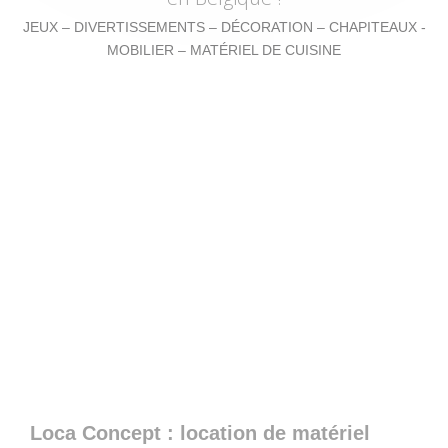
JEUX – DIVERTISSEMENTS – DÉCORATION – CHAPITEAUX -
MOBILIER – MATÉRIEL DE CUISINE
Loca Concept : location de matériel